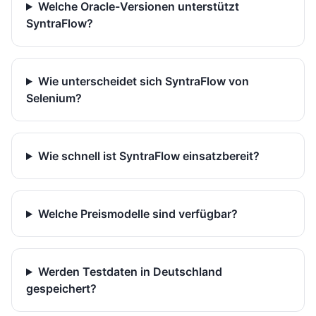
Welche Oracle-Versionen unterstützt
SyntraFlow?
Wie unterscheidet sich SyntraFlow von
Selenium?
Wie schnell ist SyntraFlow einsatzbereit?
Welche Preismodelle sind verfügbar?
Werden Testdaten in Deutschland
gespeichert?