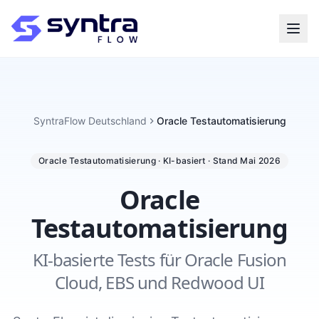
SyntraFlow Deutschland
Oracle Testautomatisierung
Oracle Testautomatisierung · KI-basiert · Stand Mai 2026
Oracle
Testautomatisierung
KI-basierte Tests für Oracle Fusion
Cloud, EBS und Redwood UI