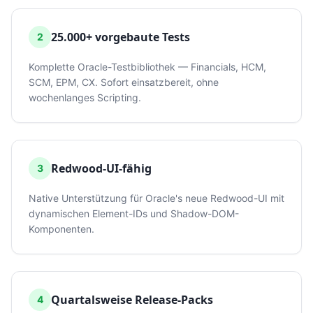
25.000+ vorgebaute Tests
2
Komplette Oracle-Testbibliothek — Financials, HCM,
SCM, EPM, CX. Sofort einsatzbereit, ohne
wochenlanges Scripting.
Redwood-UI-fähig
3
Native Unterstützung für Oracle's neue Redwood-UI mit
dynamischen Element-IDs und Shadow-DOM-
Komponenten.
Quartalsweise Release-Packs
4