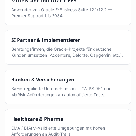
Mittelstand mit Oracle EBS
Anwender von Oracle E-Business Suite 12.1/12.2 —
Premier Support bis 2034.
SI Partner & Implementierer
Beratungsfirmen, die Oracle-Projekte für deutsche
Kunden umsetzen (Accenture, Deloitte, Capgemini etc.).
Banken & Versicherungen
BaFin-regulierte Unternehmen mit IDW PS 951 und
MaRisk-Anforderungen an automatisierte Tests.
Healthcare & Pharma
EMA / BfArM-validierte Umgebungen mit hohen
Anforderungen an Audit-Trails.