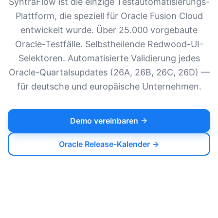
SyntraFlow ist die einzige Testautomatisierungs-
Plattform, die speziell für Oracle Fusion Cloud
entwickelt wurde. Über 25.000 vorgebaute
Oracle-Testfälle. Selbstheilende Redwood-UI-
Selektoren. Automatisierte Validierung jedes
Oracle-Quartalsupdates (26A, 26B, 26C, 26D) —
für deutsche und europäische Unternehmen.
Demo vereinbaren
Oracle Release-Kalender →