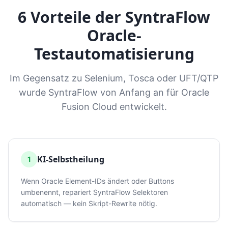
6 Vorteile der SyntraFlow
Oracle-
Testautomatisierung
Im Gegensatz zu Selenium, Tosca oder UFT/QTP
wurde SyntraFlow von Anfang an für Oracle
Fusion Cloud entwickelt.
KI-Selbstheilung
1
Wenn Oracle Element-IDs ändert oder Buttons
umbenennt, repariert SyntraFlow Selektoren
automatisch — kein Skript-Rewrite nötig.