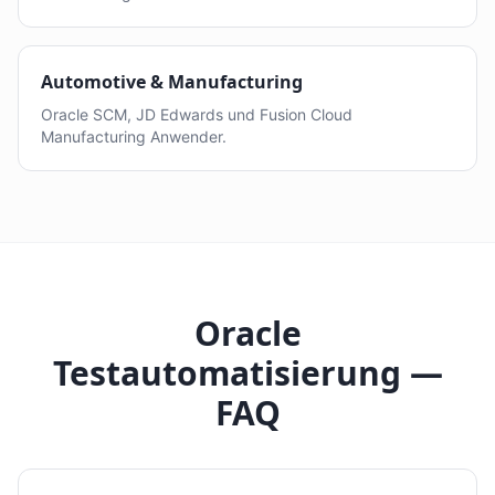
Automotive & Manufacturing
Oracle SCM, JD Edwards und Fusion Cloud
Manufacturing Anwender.
Oracle
Testautomatisierung —
FAQ