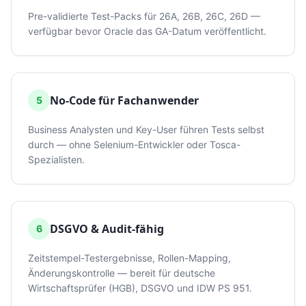
Pre-validierte Test-Packs für 26A, 26B, 26C, 26D —
verfügbar bevor Oracle das GA-Datum veröffentlicht.
No-Code für Fachanwender
5
Business Analysten und Key-User führen Tests selbst
durch — ohne Selenium-Entwickler oder Tosca-
Spezialisten.
DSGVO & Audit-fähig
6
Zeitstempel-Testergebnisse, Rollen-Mapping,
Änderungskontrolle — bereit für deutsche
Wirtschaftsprüfer (HGB), DSGVO und IDW PS 951.