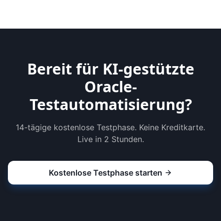
Bereit für KI-gestützte
Oracle-
Testautomatisierung?
14-tägige kostenlose Testphase. Keine Kreditkarte.
Live in 2 Stunden.
Kostenlose Testphase starten